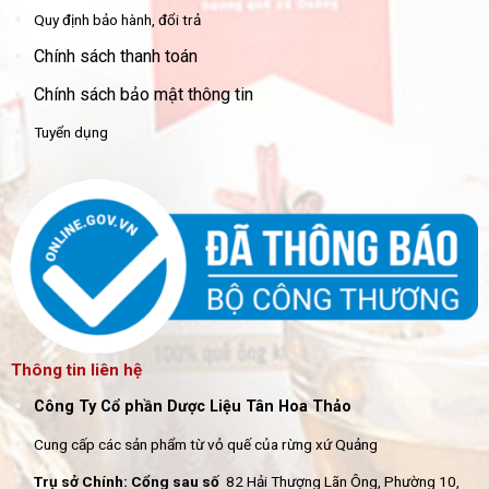
Quy định bảo hành, đổi trả
Chính sách thanh toán
Chính sách bảo mật thông tin
Tuyển dụng
Thông tin liên hệ
Công Ty Cổ phần Dược Liệu Tân Hoa Thảo
Cung cấp các sản phẩm từ vỏ quế của rừng xứ Quảng
Trụ sở Chính: Cổng sau số
82 Hải Thượng Lãn Ông, Phường 10,