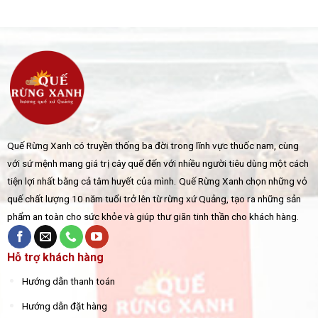
Quế Rừng Xanh có truyền thống ba đời trong lĩnh vực thuốc nam, cùng
với sứ mệnh mang giá trị cây quế đến với nhiều người tiêu dùng một cách
tiện lợi nhất bằng cả tâm huyết của mình.
Quế Rừng Xanh chọn những vỏ
quế chất lượng 10 năm tuổi trở lên từ rừng xứ Quảng, tạo ra những sản
phẩm an toàn cho sức khỏe và giúp thư giãn tinh thần cho khách hàng.
Hỗ trợ khách hàng
Hướng dẫn thanh toán
Hướng dẫn đặt hàng