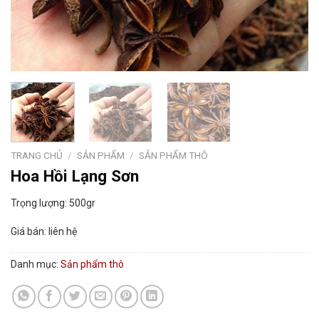
TRANG CHỦ
/
SẢN PHẨM
/
SẢN PHẨM THÔ
Hoa Hồi Lạng Sơn
Trọng lượng: 500gr
Giá bán: liên hệ
Danh mục:
Sản phẩm thô