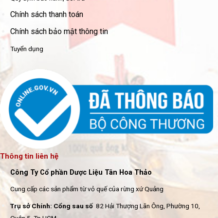
Chính sách thanh toán
Chính sách bảo mật thông tin
Tuyển dụng
Thông tin liên hệ
Công Ty Cổ phần Dược Liệu Tân Hoa Thảo
Cung cấp các sản phẩm từ vỏ quế của rừng xứ Quảng
Trụ sở Chính: Cổng sau số
82 Hải Thượng Lãn Ông, Phường 10,