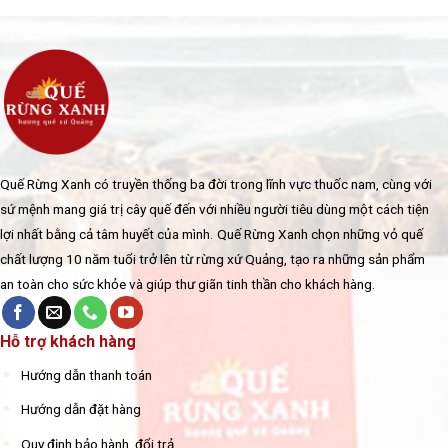
Quế Rừng Xanh có truyền thống ba đời trong lĩnh vực thuốc nam, cùng với
sứ mệnh mang giá trị cây quế đến với nhiều người tiêu dùng một cách tiện
lợi nhất bằng cả tâm huyết của mình.
Quế Rừng Xanh chọn những vỏ quế
chất lượng 10 năm tuổi trở lên từ rừng xứ Quảng, tạo ra những sản phẩm
an toàn cho sức khỏe và giúp thư giãn tinh thần cho khách hàng.
Hỗ trợ khách hàng
Hướng dẫn thanh toán
Hướng dẫn đặt hàng
Quy định bảo hành, đổi trả