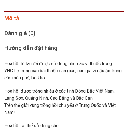
Mô tả
Đánh giá (0)
Hướng dẫn đặt hàng
Hoa hồi từ lâu đã được sử dụng như các vị thuốc trong
YHCT ở trong các bài thuốc dân gian, các gia vị nấu ăn trong
các món phở, bò kho.,,
Hoa hồi được trồng nhiều ở các tỉnh Đông Bắc Việt Nam:
Lạng Sơn, Quảng Ninh, Cao Bằng và Bắc Cạn.
Trên thế giới vùng trồng hồi chủ yếu ở Trung Quốc và Việt
Nam!
Hoa hồi có thể sử dụng cho :