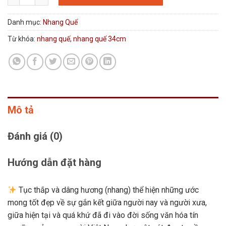
Danh mục:
Nhang Quế
Từ khóa:
nhang quế
,
nhang quế 34cm
Mô tả
Đánh giá (0)
Hướng dẫn đặt hàng
Tục thắp và dâng hương (nhang) thể hiện những ước
mong tốt đẹp về sự gắn kết giữa người nay và người xưa,
giữa hiện tại và quá khứ đã đi vào đời sống văn hóa tín