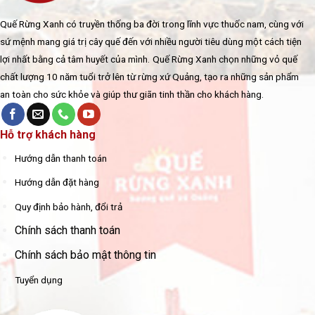
Quế Rừng Xanh có truyền thống ba đời trong lĩnh vực thuốc nam, cùng với
sứ mệnh mang giá trị cây quế đến với nhiều người tiêu dùng một cách tiện
lợi nhất bằng cả tâm huyết của mình.
Quế Rừng Xanh chọn những vỏ quế
chất lượng 10 năm tuổi trở lên từ rừng xứ Quảng, tạo ra những sản phẩm
an toàn cho sức khỏe và giúp thư giãn tinh thần cho khách hàng.
Hỗ trợ khách hàng
Hướng dẫn thanh toán
Hướng dẫn đặt hàng
Quy định bảo hành, đổi trả
Chính sách thanh toán
Chính sách bảo mật thông tin
Tuyển dụng