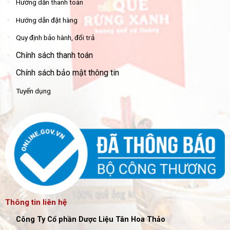
Hướng dẫn thanh toán
Hướng dẫn đặt hàng
Quy định bảo hành, đổi trả
Chính sách thanh toán
Chính sách bảo mật thông tin
Tuyển dụng
Thông tin liên hệ
Công Ty Cổ phần Dược Liệu Tân Hoa Thảo