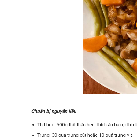
Chuẩn bị nguyên liệu
Thịt heo: 500g thịt thăn heo, thích ăn ba rọi thì 
Trứng: 30 quả trứng cút hoặc 10 quả trứng vịt