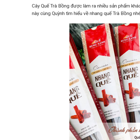
Cây Quế Trà Bồng được làm ra nhiều sản phẩm khác
này cùng Quỳnh tìm hiểu về nhang quế Trà Bồng nhé