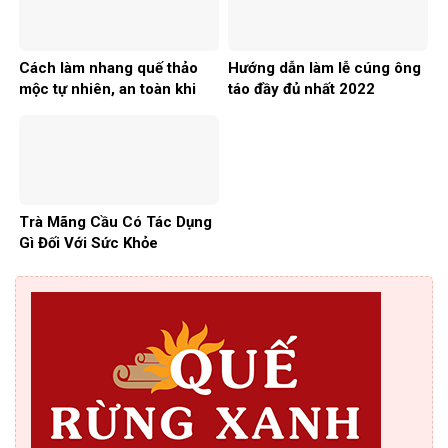
Cách làm nhang quế thảo
Hướng dẫn làm lễ cúng ông
mộc tự nhiên, an toàn khi
táo đầy đủ nhất 2022
dùng
Trà Mãng Cầu Có Tác Dụng
Gì Đối Với Sức Khỏe