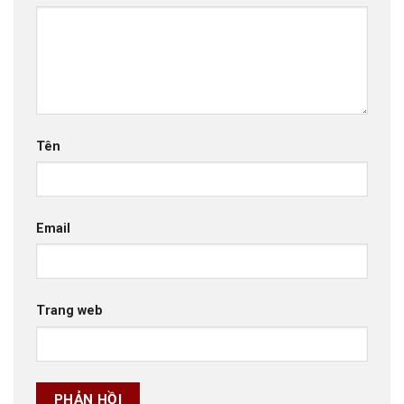
Tên
Email
Trang web