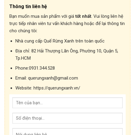
Thông tin liên hệ
Bạn muốn mua sản phẩm với giá
tốt nhất
. Vui lòng liên hệ
trực tiếp nhân viên tư vấn khách hàng hoặc để lại thông tin
cho chúng tôi:
Nhà cung cấp Quế Rừng Xanh trên toàn quốc
Địa chỉ:
82 Hải Thượng Lãn Ông, Phường 10, Quận 5,
Tp.HCM
Phone:
0931.344.528
Email:
querungxanh@gmail.com
Website:
https://querungxanh.vn/