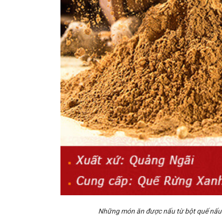
Những món ăn được nấu từ bột quế nấu 