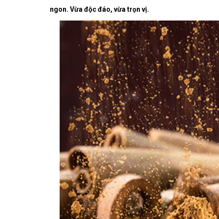
ngon. Vừa độc đáo, vừa trọn vị.