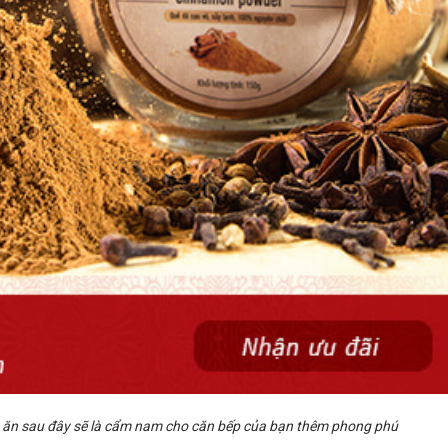
ăn sau đây sẽ là cẩm nam cho căn bếp của bạn thêm phong phú