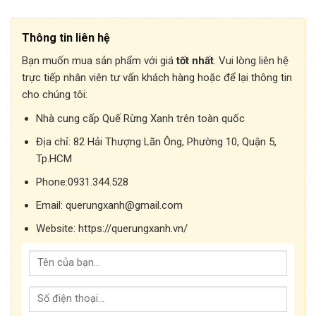
Thông tin liên hệ
Bạn muốn mua sản phẩm với giá
tốt nhất
. Vui lòng liên hệ
trực tiếp nhân viên tư vấn khách hàng hoặc để lại thông tin
cho chúng tôi:
Nhà cung cấp Quế Rừng Xanh trên toàn quốc
Địa chỉ:
82 Hải Thượng Lãn Ông, Phường 10, Quận 5,
Tp.HCM
Phone:
0931.344.528
Email:
querungxanh@gmail.com
Website:
https://querungxanh.vn/