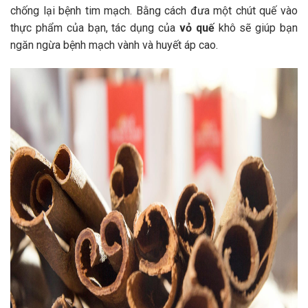
chống lại bệnh tim mạch. Bằng cách đưa một chút quế vào
thực phẩm của bạn, tác dụng của
vỏ quế
khô sẽ giúp bạn
ngăn ngừa bệnh mạch vành và huyết áp cao.