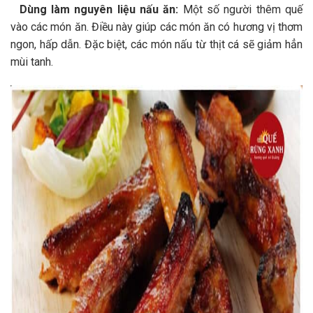
Dùng làm nguyên liệu nấu ăn:
Một số người thêm quế
vào các món ăn. Điều này giúp các món ăn có hương vị thơm
ngon, hấp dẫn. Đặc biệt, các món nấu từ thịt cá sẽ giảm hẳn
mùi tanh.